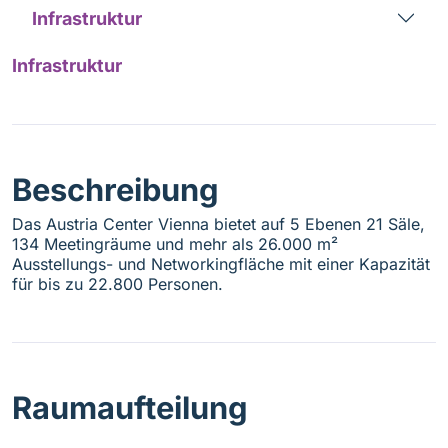
Infrastruktur
Infrastruktur
Beschreibung
Das Austria Center Vienna bietet auf 5 Ebenen 21 Säle,
134 Meetingräume und mehr als 26.000 m²
Ausstellungs- und Networkingfläche mit einer Kapazität
für bis zu 22.800 Personen.
Raumaufteilung