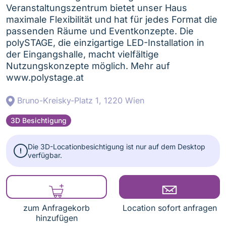
Veranstaltungszentrum bietet unser Haus
maximale Flexibilität und hat für jedes Format die
passenden Räume und Eventkonzepte. Die
polySTAGE, die einzigartige LED-Installation in
der Eingangshalle, macht vielfältige
Nutzungskonzepte möglich. Mehr auf
www.polystage.at
Bruno-Kreisky-Platz 1, 1220 Wien
3D Besichtigung
Die 3D-Locationbesichtigung ist nur auf dem Desktop
verfügbar.
zum Anfragekorb
Location sofort anfragen
hinzufügen