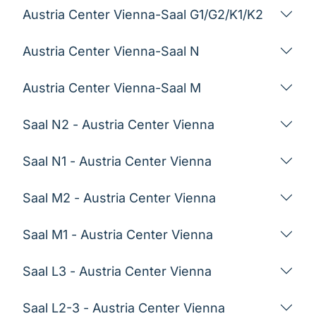
Austria Center Vienna-Saal G1/G2/K1/K2
Austria Center Vienna-Saal N
Austria Center Vienna-Saal M
Saal N2 - Austria Center Vienna
Saal N1 - Austria Center Vienna
Saal M2 - Austria Center Vienna
Saal M1 - Austria Center Vienna
Saal L3 - Austria Center Vienna
Saal L2-3 - Austria Center Vienna