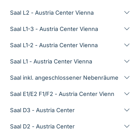
Saal L2 - Austria Center Vienna
Saal L1-3 - Austria Center Vienna
Saal L1-2 - Austria Center Vienna
Saal L1 - Austria Center Vienna
Saal inkl. angeschlossener Nebenräume
Saal E1/E2 F1/F2 - Austria Center Vienn
Saal D3 - Austria Center
Saal D2 - Austria Center