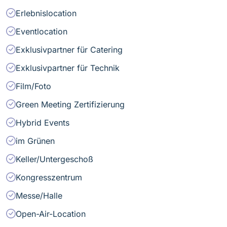
Erlebnislocation
Eventlocation
Exklusivpartner für Catering
Exklusivpartner für Technik
Film/Foto
Green Meeting Zertifizierung
Hybrid Events
im Grünen
Keller/Untergeschoß
Kongresszentrum
Messe/Halle
Open-Air-Location