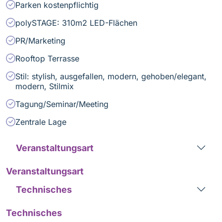
Parken kostenpflichtig
polySTAGE: 310m2 LED-Flächen
PR/Marketing
Rooftop Terrasse
Stil: stylish, ausgefallen, modern, gehoben/elegant,
modern, Stilmix
Tagung/Seminar/Meeting
Zentrale Lage
Veranstaltungsart
Veranstaltungsart
Technisches
Technisches