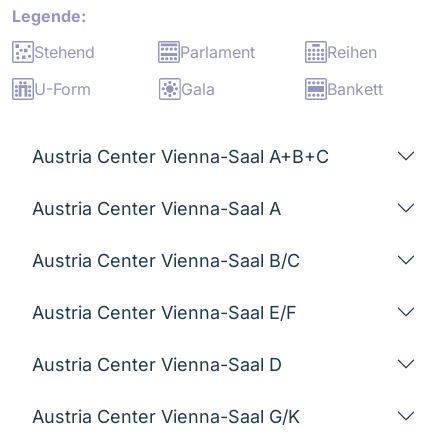
Stehend
Parlament
Reihen
U-Form
Gala
Bankett
Austria Center Vienna-Saal A+B+C
Austria Center Vienna-Saal A
Austria Center Vienna-Saal B/C
Austria Center Vienna-Saal E/F
Austria Center Vienna-Saal D
Austria Center Vienna-Saal G/K