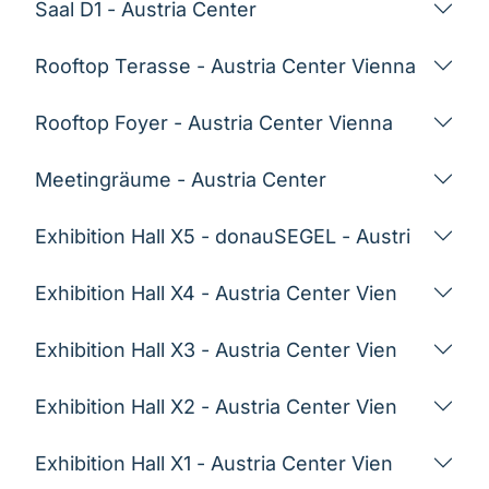
Saal D1 - Austria Center
Rooftop Terasse - Austria Center Vienna
Rooftop Foyer - Austria Center Vienna
Meetingräume - Austria Center
Exhibition Hall X5 - donauSEGEL - Austri
Exhibition Hall X4 - Austria Center Vien
Exhibition Hall X3 - Austria Center Vien
Exhibition Hall X2 - Austria Center Vien
Exhibition Hall X1 - Austria Center Vien