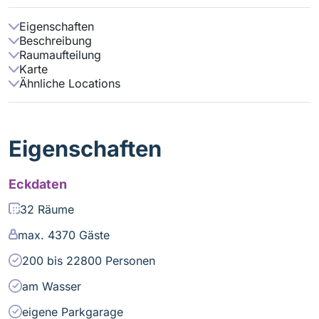
Eigenschaften
Beschreibung
Raumaufteilung
Karte
Ähnliche Locations
Eigenschaften
Eckdaten
32 Räume
max. 4370 Gäste
200 bis 22800 Personen
am Wasser
eigene Parkgarage