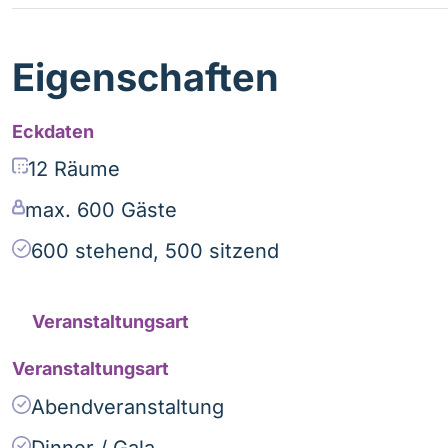
Eigenschaften
Eckdaten
12 Räume
max. 600 Gäste
600 stehend, 500 sitzend
Veranstaltungsart
Veranstaltungsart
Abendveranstaltung
Dinner / Gala