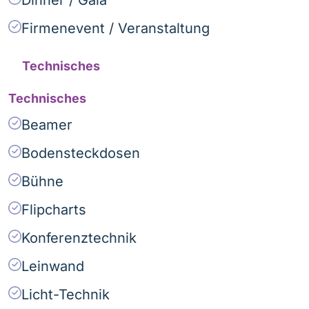
Firmenevent / Veranstaltung
Technisches
Technisches
Beamer
Bodensteckdosen
Bühne
Flipcharts
Konferenztechnik
Leinwand
Licht-Technik