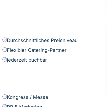
Durchschnittliches Preisniveau
Flexibler Catering-Partner
jederzeit buchbar
Kongress / Messe
PR & Marketing