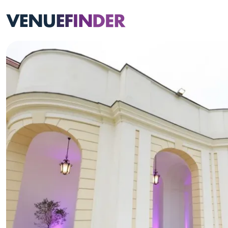
Zum Inhalt der Seite springen