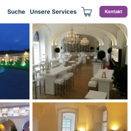
Suche
Unsere Services
Kontakt