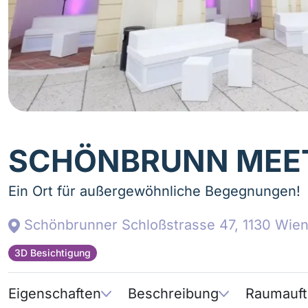
SCHÖNBRUNN MEET
Ein Ort für außergewöhnliche Begegnungen!
Schönbrunner Schloßstrasse 47, 1130 Wie
3D Besichtigung
Eigenschaften
Beschreibung
Raumauft