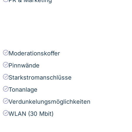
Moderationskoffer
Pinnwände
Starkstromanschlüsse
Tonanlage
Verdunkelungsmöglichkeiten
WLAN (30 Mbit)