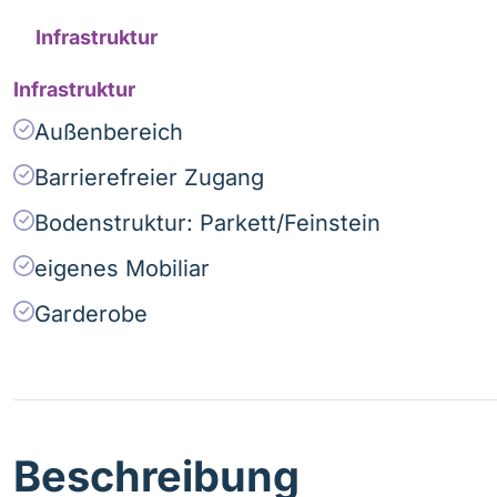
Infrastruktur
Infrastruktur
Außenbereich
Barrierefreier Zugang
Bodenstruktur: Parkett/Feinstein
eigenes Mobiliar
Garderobe
Beschreibung