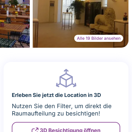
Alle 19 Bilder ansehen
Erleben Sie jetzt die Location in 3D
Nutzen Sie den Filter, um direkt die
Raumaufteilung zu besichtigen!
3D Besichtigung öffnen