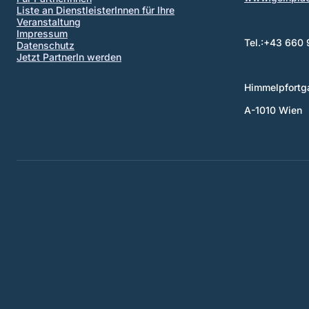
Liste an DienstleisterInnen für Ihre
Veranstaltung
Impressum
Tel.:+43 660
Datenschutz
Jetzt PartnerIn werden
Himmelpfortg
A-1010 Wien