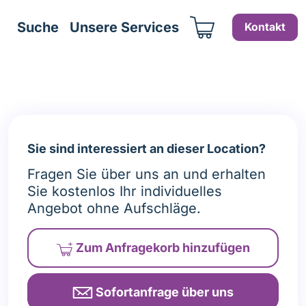
Suche
Unsere Services
Kontakt
Sie sind interessiert an dieser Location?
Fragen Sie über uns an und erhalten
Sie kostenlos Ihr individuelles
Angebot ohne Aufschläge.
Zum Anfragekorb
hinzufügen
Sofortanfrage über uns