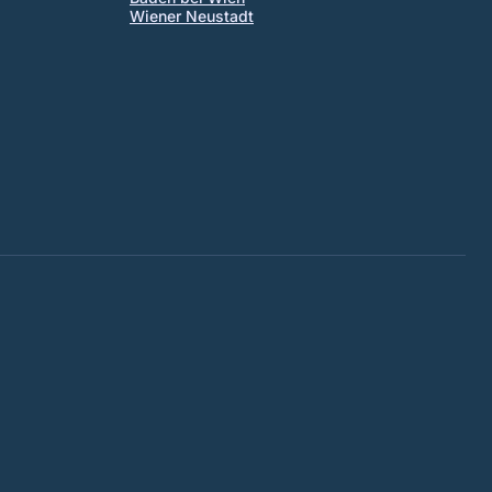
Wiener Neustadt