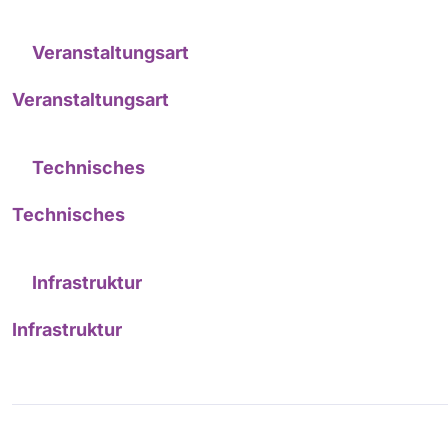
Veranstaltungsart
Veranstaltungsart
Technisches
Technisches
Infrastruktur
Infrastruktur