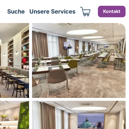
Suche
Unsere Services
Kontakt