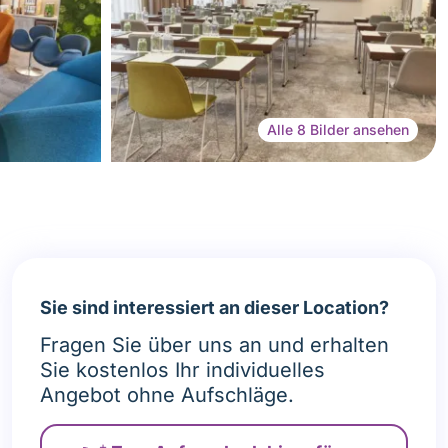
Alle 8 Bilder ansehen
Sie sind interessiert an dieser Location?
Fragen Sie über uns an und erhalten
Sie kostenlos Ihr individuelles
Angebot ohne Aufschläge.