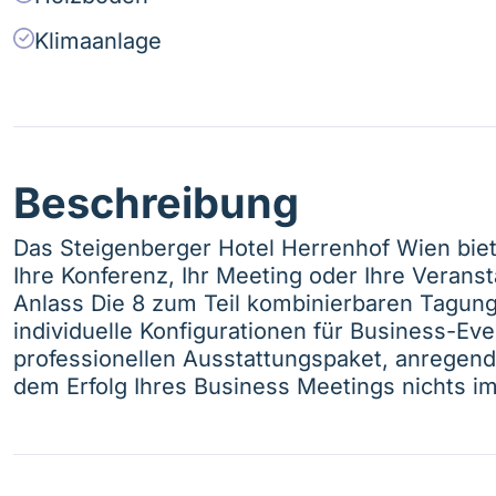
Klimaanlage
Beschreibung
Das Steigenberger Hotel Herrenhof Wien biet
Ihre Konferenz, Ihr Meeting oder Ihre Verans
Anlass Die 8 zum Teil kombinierbaren Tagu
individuelle Konfigurationen für Business-Ev
professionellen Ausstattungspaket, anregend
dem Erfolg Ihres Business Meetings nichts i