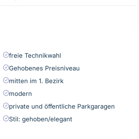
freie Technikwahl
Gehobenes Preisniveau
mitten im 1. Bezirk
modern
private und öffentliche Parkgaragen
Stil: gehoben/elegant