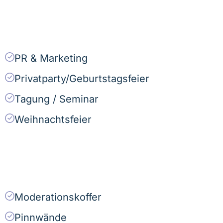
PR & Marketing
Privatparty/Geburtstagsfeier
Tagung / Seminar
Weihnachtsfeier
Moderationskoffer
Pinnwände