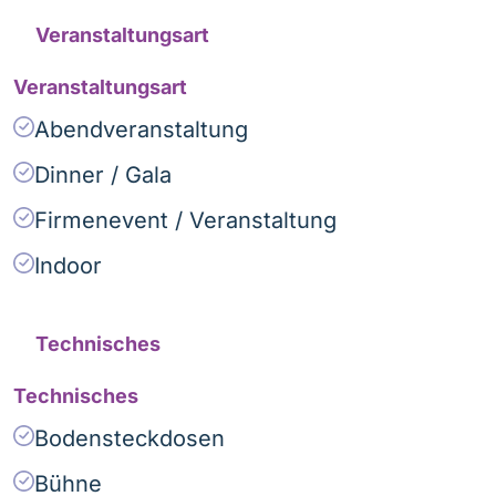
Veranstaltungsart
Veranstaltungsart
Abendveranstaltung
Dinner / Gala
Firmenevent / Veranstaltung
Indoor
Technisches
Technisches
Bodensteckdosen
Bühne