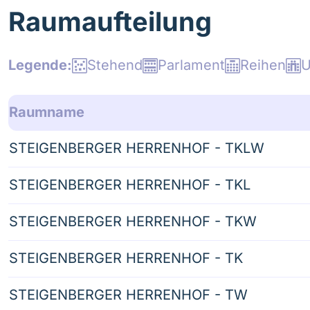
Raumaufteilung
Stehend
Parlament
Reihen
U
Raumname
STEIGENBERGER HERRENHOF - TKLW
STEIGENBERGER HERRENHOF - TKL
STEIGENBERGER HERRENHOF - TKW
STEIGENBERGER HERRENHOF - TK
STEIGENBERGER HERRENHOF - TW