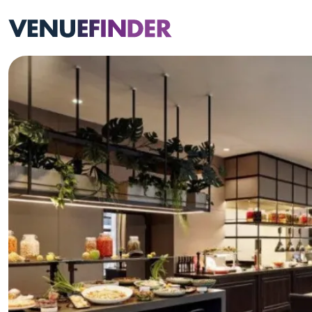
Zum Inhalt der Seite springen