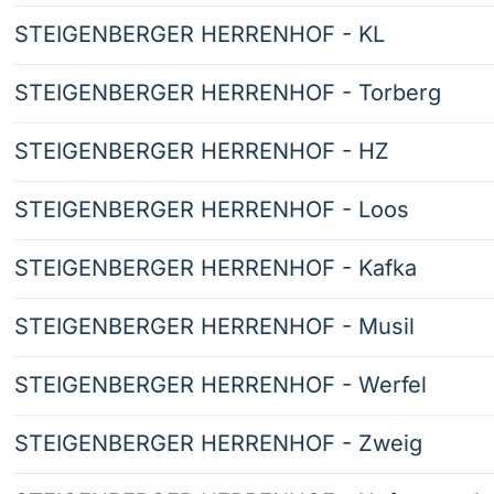
STEIGENBERGER HERRENHOF - KL
STEIGENBERGER HERRENHOF - Torberg
STEIGENBERGER HERRENHOF - HZ
STEIGENBERGER HERRENHOF - Loos
STEIGENBERGER HERRENHOF - Kafka
STEIGENBERGER HERRENHOF - Musil
STEIGENBERGER HERRENHOF - Werfel
STEIGENBERGER HERRENHOF - Zweig