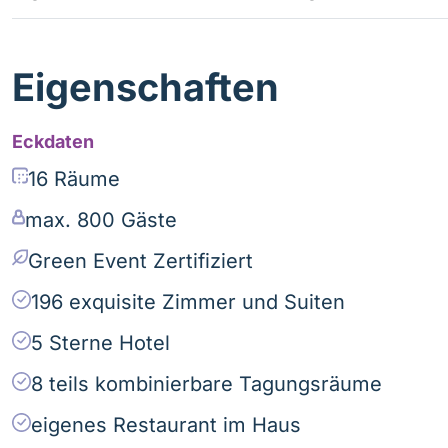
Eigenschaften
Eckdaten
16 Räume
max. 800 Gäste
Green Event Zertifiziert
196 exquisite Zimmer und Suiten
5 Sterne Hotel
8 teils kombinierbare Tagungsräume
eigenes Restaurant im Haus