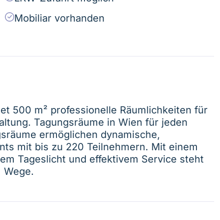
Mobiliar vorhanden
et 500 m² professionelle Räumlichkeiten für
taltung. Tagungsräume in Wien für jeden
ngsräume ermöglichen dynamische,
ents mit bis zu 220 Teilnehmern. Mit einem
em Tageslicht und effektivem Service steht
m Wege.